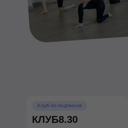
Клуб по подписке
КЛУБ8.30