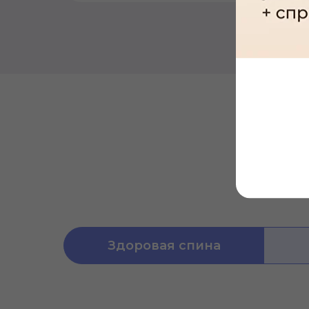
Здоровая спина