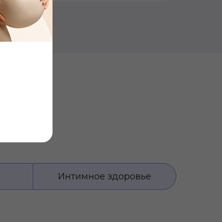
Интимное здоровье