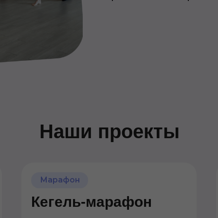
Наши проекты
Марафон
Кегель-марафон